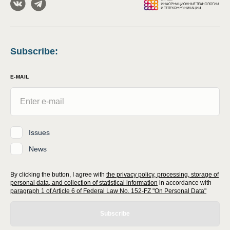
Subscribe
:
E-MAIL
Issues
News
By clicking the button, I agree with
the privacy policy, processing, storage of
personal data, and collection of statistical information
in accordance with
paragraph 1 of Article 6 of Federal Law No. 152-FZ "On Personal Data"
Subscribe