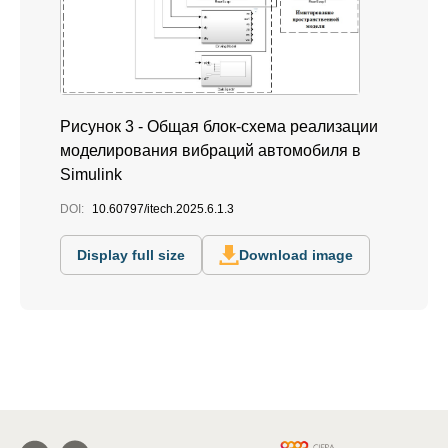
Рисунок 3 - Общая блок-схема реализации
моделирования вибраций автомобиля в
Simulink
DOI:
10.60797/itech.2025.6.1.3
Display full size
Download image