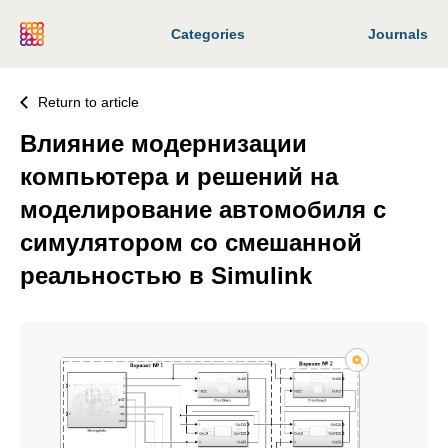
Categories
Journals
Return to article
Влияние модернизации
компьютера и решений на
моделирование автомобиля c
симулятором со смешанной
реальностью в Simulink