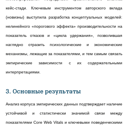
кейс-стади. Ключевым инструментом авторского вклада
(новизны) выступила разработка концептуальных моделей:
нелинейного «порогового эффекта» производительности на
показатель отказов и «цикла удержания», позволившая
наглядно отразить психологические и экономические
механизмы, лежащие за показателями, и тем самым связать
эмпирические зависимости с их содержательными
интерпретациями.
3. Основные результаты
Анализ корпуса эмпирических данных подтверждает наличие
устойчивой и статистически значимой связи между
показателями Core Web Vitals и ключевыми поведенческими