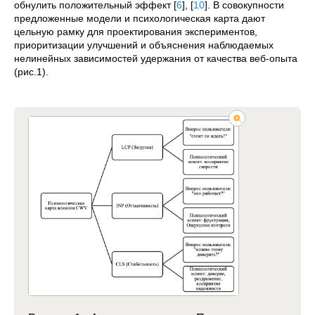
обнулить положительный эффект
[
6
]
,
[
10
]
. В совокупности
предложенные модели и психологическая карта дают
цельную рамку для проектирования экспериментов,
приоритизации улучшений и объяснения наблюдаемых
нелинейных зависимостей удержания от качества веб-опыта
(рис.1).