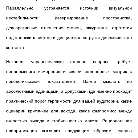
Параллельно устраняется источник визуальной
нестабильности: резервирование пространства,
декларативные отношения сторон, аккуратные стратегии
подстановки шрифтов и дисциплина загрузки динамического
контента.
Наконец, управленческая сторона вопроса требует
непрерывного измерения и связки инженерных метрик с
поведенческими показателями. Важно мыслить не
абсолютными единицами, а допусками: где именно проходит
практический порог терпимости для вашей аудитории, какие
сценарии критичнее для дохода, каков компромисс между
скоростью вывода и стабильностью макета. Рациональная
приоритизация выглядит следующим образом: сперва