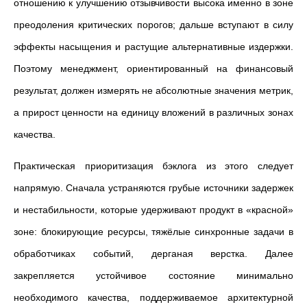
отношению к улучшению отзывчивости высока именно в зоне
преодоления критических порогов; дальше вступают в силу
эффекты насыщения и растущие альтернативные издержки.
Поэтому менеджмент, ориентированный на финансовый
результат, должен измерять не абсолютные значения метрик,
а прирост ценности на единицу вложений в различных зонах
качества.
Практическая приоритизация бэклога из этого следует
напрямую. Сначала устраняются грубые источники задержек
и нестабильности, которые удерживают продукт в «красной»
зоне: блокирующие ресурсы, тяжёлые синхронные задачи в
обработчиках событий, дерганая верстка. Далее
закрепляется устойчивое состояние минимально
необходимого качества, поддерживаемое архитектурной