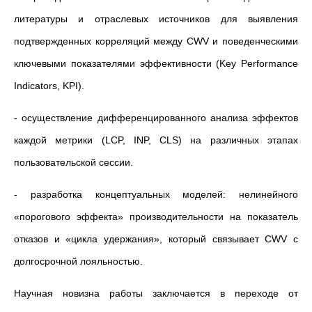
литературы и отраслевых источников для выявления
подтвержденных корреляций между CWV и поведенческими
ключевыми показателями эффективности (Key Performance
Indicators, KPI).
- осуществление дифференцированного анализа эффектов
каждой метрики (LCP, INP, CLS) на различных этапах
пользовательской сессии.
- разработка концептуальных моделей: нелинейного
«порогового эффекта» производительности на показатель
отказов и «цикла удержания», который связывает CWV с
долгосрочной лояльностью.
Научная новизна работы заключается в переходе от