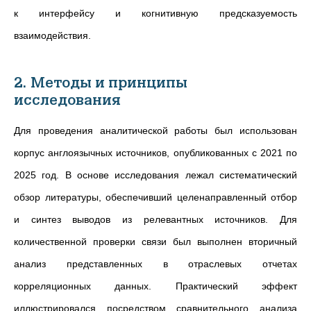
к интерфейсу и когнитивную предсказуемость
взаимодействия.
2. Методы и принципы
исследования
Для проведения аналитической работы был использован
корпус англоязычных источников, опубликованных с 2021 по
2025 год.
В основе исследования лежал систематический
обзор литературы, обеспечивший целенаправленный отбор
и синтез выводов из релевантных источников. Для
количественной проверки связи был выполнен вторичный
анализ представленных в отраслевых отчетах
корреляционных данных. Практический эффект
иллюстрировался посредством сравнительного анализа