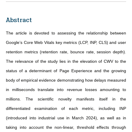
Abstract
The article is devoted to assessing the relationship between
Google’s Core Web Vitals key metrics (LCP, INP, CLS) and user
retention metrics (retention rate, bounce rate, session depth).
The relevance of the study lies in the elevation of CWV to the
status of a determinant of Page Experience and the growing
body of empirical evidence demonstrating how delays measured
in milliseconds translate into revenue losses amounting to
millions. The scientific novelty manifests itself in the
differentiated examination of each metric, including INP
(introduced into industrial use in March 2024), as well as in
taking into account the non-linear, threshold effects through