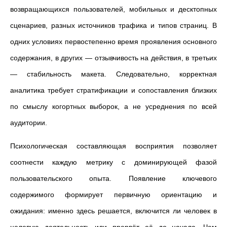
возвращающихся пользователей, мобильных и десктопных
сценариев, разных источников трафика и типов страниц. В
одних условиях первостепенно время проявления основного
содержания, в других — отзывчивость на действия, в третьих
— стабильность макета. Следовательно, корректная
аналитика требует стратификации и сопоставления близких
по смыслу когортных выборок, а не усреднения по всей
аудитории.
Психологическая составляющая восприятия позволяет
соотнести каждую метрику с доминирующей фазой
пользовательского опыта. Появление ключевого
содержимого формирует первичную ориентацию и
ожидания: именно здесь решается, включится ли человек в