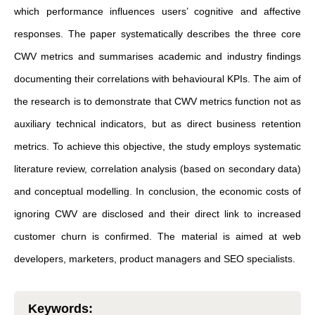
which performance influences users’ cognitive and affective
responses. The paper systematically describes the three core
CWV metrics and summarises academic and industry findings
documenting their correlations with behavioural KPIs. The aim of
the research is to demonstrate that CWV metrics function not as
auxiliary technical indicators, but as direct business retention
metrics. To achieve this objective, the study employs systematic
literature review, correlation analysis (based on secondary data)
and conceptual modelling. In conclusion, the economic costs of
ignoring CWV are disclosed and their direct link to increased
customer churn is confirmed. The material is aimed at web
developers, marketers, product managers and SEO specialists.
Keywords
: