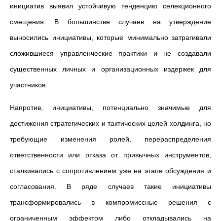
инициатив выявил устойчивую тенденцию селекционного
смещения. В большинстве случаев на утверждение
выносились инициативы, которые минимально затрагивали
сложившиеся управленческие практики и не создавали
существенных личных и организационных издержек для
участников.
Напротив, инициативы, потенциально значимые для
достижения стратегических и тактических целей холдинга, но
требующие изменения ролей, перераспределения
ответственности или отказа от привычных инструментов,
сталкивались с сопротивлением уже на этапе обсуждения и
согласования. В ряде случаев такие инициативы
трансформировались в компромиссные решения с
ограниченным эффектом либо откладывались на