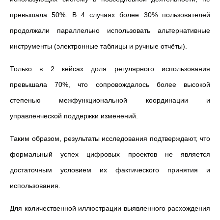
превышала 50%. В 4 случаях более 30% пользователей
продолжали параллельно использовать альтернативные
инструменты (электронные таблицы и ручные отчёты).
Только в 2 кейсах доля регулярного использования
превышала 70%, что сопровождалось более высокой
степенью межфункциональной координации и
управленческой поддержки изменений.
Таким образом, результаты исследования подтверждают, что
формальный успех цифровых проектов не является
достаточным условием их фактического принятия и
использования.
Для количественной иллюстрации выявленного расхождения