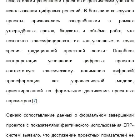
показателями успешности проектов и фактическим уровнем
использования цифровых решений. В большинстве случаев
проекты признавались завершёнными в рамках
утверждённых сроков, бюджета и объёма работ, что
позволяло классифицировать их как успешные с точки
зрения традиционной проектной логики. Подобная
интерпретация успешности цифровых проектов
соответствует классическому пониманию цифровой
трансформации как управленческой модели,
ориентированной на формальное достижение проектных
параметров
[
7
]
.
Однако сопоставление данных о формальном завершении
проектов с показателями фактического использования ERP-
систем выявило, что достижение проектных показателей не