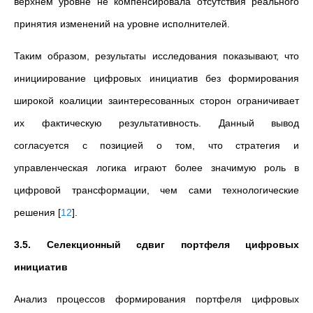
верхнем уровне не компенсировала отсутствия реального
принятия изменений на уровне исполнителей.
Таким образом, результаты исследования показывают, что
инициирование цифровых инициатив без формирования
широкой коалиции заинтересованных сторон ограничивает
их фактическую результативность. Данный вывод
согласуется с позицией о том, что стратегия и
управленческая логика играют более значимую роль в
цифровой трансформации, чем сами технологические
решения
[
12
]
.
3.5. Селекционный сдвиг портфеля цифровых
инициатив
Анализ процессов формирования портфеля цифровых