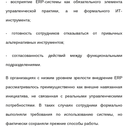
- восприятие ERP-системы как обязательного элемента
управленческой практики, а не формального ИТ-
инструмента;
- готовность сотрудников отказываться от привычных
альтернативных инструментов;
- согласованность действий между функциональными
подразделениями.
В организациях с низким уровнем зрелости внедрение ERP
рассматривалось преимущественно как внешне навязанная
инициатива, не связанная с реальными управленческими
потребностями. В таких случаях сотрудники формально
выполняли требования по использованию системы, но
фактически сохраняли прежние способы работы.