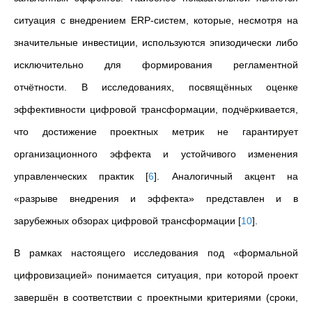
ситуация с внедрением ERP-систем, которые, несмотря на
значительные инвестиции, используются эпизодически либо
исключительно для формирования регламентной
отчётности. В исследованиях, посвящённых оценке
эффективности цифровой трансформации, подчёркивается,
что достижение проектных метрик не гарантирует
организационного эффекта и устойчивого изменения
управленческих практик
[
6
]
. Аналогичный акцент на
«разрыве внедрения и эффекта» представлен и в
зарубежных обзорах цифровой трансформации
[
10
]
.
В рамках настоящего исследования под «формальной
цифровизацией» понимается ситуация, при которой проект
завершён в соответствии с проектными критериями (сроки,