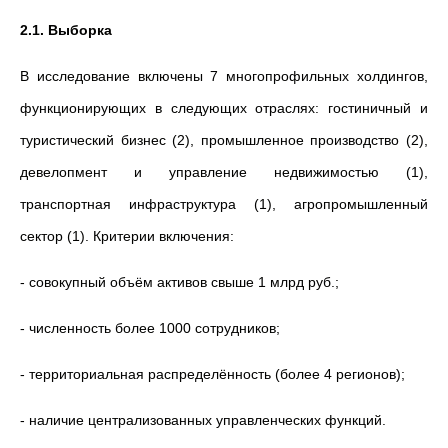
2.1. Выборка
В исследование включены 7 многопрофильных холдингов,
функционирующих в следующих отраслях: гостиничный и
туристический бизнес (2), промышленное производство (2),
девелопмент и управление недвижимостью (1),
транспортная инфраструктура (1), агропромышленный
сектор (1). Критерии включения:
- совокупный объём активов свыше 1 млрд руб.;
- численность более 1000 сотрудников;
- территориальная распределённость (более 4 регионов);
- наличие централизованных управленческих функций.