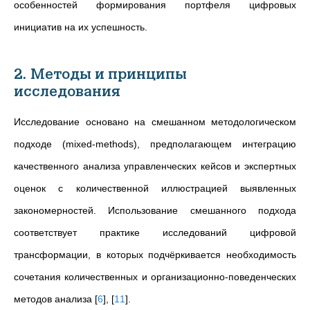
особенностей формирования портфеля цифровых
инициатив на их успешность.
2. Методы и принципы
исследования
Исследование основано на смешанном методологическом
подходе (mixed-methods), предполагающем интеграцию
качественного анализа управленческих кейсов и экспертных
оценок с количественной иллюстрацией выявленных
закономерностей. Использование смешанного подхода
соответствует практике исследований цифровой
трансформации, в которых подчёркивается необходимость
сочетания количественных и организационно-поведенческих
методов анализа
[
6
]
,
[
11
]
.