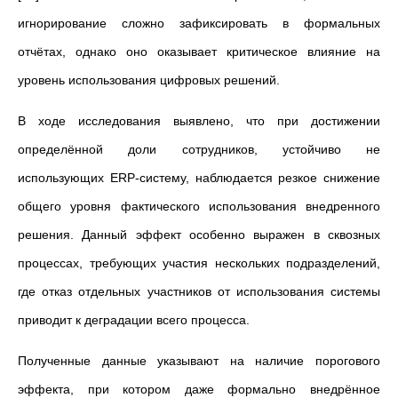
игнорирование сложно зафиксировать в формальных
отчётах, однако оно оказывает критическое влияние на
уровень использования цифровых решений.
В ходе исследования выявлено, что при достижении
определённой доли сотрудников, устойчиво не
использующих ERP-систему, наблюдается резкое снижение
общего уровня фактического использования внедренного
решения. Данный эффект особенно выражен в сквозных
процессах, требующих участия нескольких подразделений,
где отказ отдельных участников от использования системы
приводит к деградации всего процесса.
Полученные данные указывают на наличие порогового
эффекта, при котором даже формально внедрённое