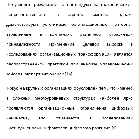
Полученные результаты не претендуют на статистическую
репрезентативность в строгом смысле, однако
демонстрируют устойчивые организационные паттерны,
выявленные в компаниях различной отраслевой
принадлежности. Применение целевой выборки в
исследованиях организационных трансформаций является
распространённой практикой при анализе управленческих
кейсов и экспертных оценок
[
14
]
.
Фокус на крупных организациях обусловлен тем, что именно
в сложных многоуровневых структурах наиболее ярко
проявляются организационные ограничения цифровых
инициатив, что отмечается в исследованиях
институциональных факторов цифрового развития
[
9
]
.