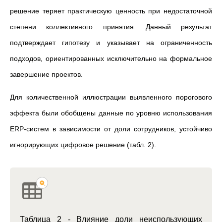
решение теряет практическую ценность при недостаточной
степени коллективного принятия. Данный результат
подтверждает гипотезу и указывает на ограниченность
подходов, ориентированных исключительно на формальное
завершение проектов.
Для количественной иллюстрации выявленного порогового
эффекта были обобщены данные по уровню использования
ERP-систем в зависимости от доли сотрудников, устойчиво
игнорирующих цифровое решение (табл. 2).
Таблица 2 - Влияние доли неиспользующих