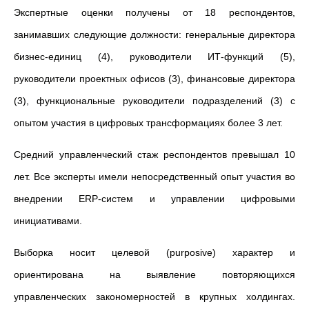
Экспертные оценки получены от 18 респондентов,
занимавших следующие должности: генеральные директора
бизнес-единиц (4), руководители ИТ-функций (5),
руководители проектных офисов (3), финансовые директора
(3), функциональные руководители подразделений (3) с
опытом участия в цифровых трансформациях более 3 лет.
Средний управленческий стаж респондентов превышал 10
лет. Все эксперты имели непосредственный опыт участия во
внедрении ERP-систем и управлении цифровыми
инициативами.
Выборка носит целевой (purposive) характер и
ориентирована на выявление повторяющихся
управленческих закономерностей в крупных холдингах.