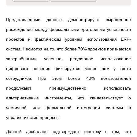
Представленные данные демонстрируют выраженное
расхождение между формальными критериями успешности
проектов и фактическим уровнем использования ERP-
систем. Несмотря на то, что более 70% проектов признаются
завершёнными успешно, регулярное использование
цифрового решения фиксируется менее чем у трети
сотрудников. При этом более 40% пользователей
продолжают преимущественно использовать
альтернативные инструменты, что свидетельствует о
частичной или формальной интеграции системы в
управленческие процессы.
Данный дисбаланс подтверждает гипотезу о том, что