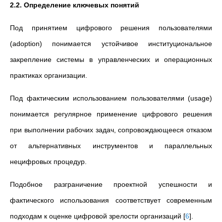
2.2. Определение ключевых понятий
Под принятием цифрового решения пользователями
(adoption) понимается устойчивое институциональное
закрепление системы в управленческих и операционных
практиках организации.
Под фактическим использованием пользователями (usage)
понимается регулярное применение цифрового решения
при выполнении рабочих задач, сопровождающееся отказом
от альтернативных инструментов и параллельных
нецифровых процедур.
Подобное разграничение проектной успешности и
фактического использования соответствует современным
подходам к оценке цифровой зрелости организаций
[
6
]
.