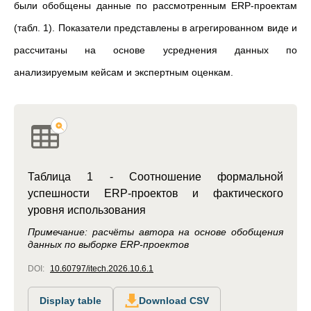
были обобщены данные по рассмотренным ERP-проектам
(табл. 1). Показатели представлены в агрегированном виде и
рассчитаны на основе усреднения данных по
анализируемым кейсам и экспертным оценкам.
Таблица 1 - Соотношение формальной
успешности ERP-проектов и фактического
уровня использования
Примечание: расчёты автора на основе обобщения
данных по выборке ERP-проектов
DOI:
10.60797/itech.2026.10.6.1
Display table
Download CSV