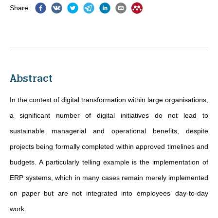
Share
:
Abstract
In the context of digital transformation within large organisations,
a significant number of digital initiatives do not lead to
sustainable managerial and operational benefits, despite
projects being formally completed within approved timelines and
budgets. A particularly telling example is the implementation of
ERP systems, which in many cases remain merely implemented
on paper but are not integrated into employees’ day-to-day
work.