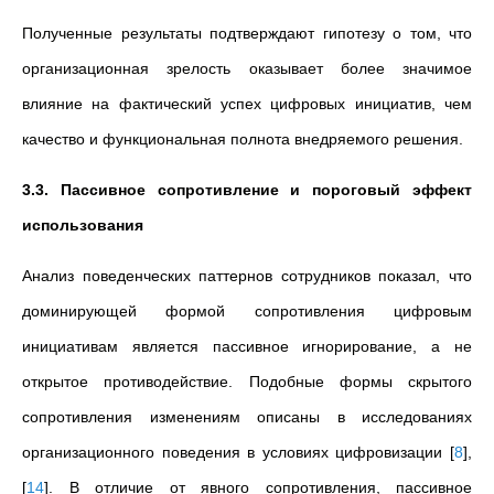
Полученные результаты подтверждают гипотезу о том, что
организационная зрелость оказывает более значимое
влияние на фактический успех цифровых инициатив, чем
качество и функциональная полнота внедряемого решения.
3.3. Пассивное сопротивление и пороговый эффект
использования
Анализ поведенческих паттернов сотрудников показал, что
доминирующей формой сопротивления цифровым
инициативам является пассивное игнорирование, а не
открытое противодействие. Подобные формы скрытого
сопротивления изменениям описаны в исследованиях
организационного поведения в условиях цифровизации
[
8
]
,
[
14
]
. В отличие от явного сопротивления, пассивное