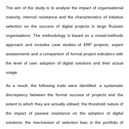
The aim of the study is to analyse the impact of organisational
maturity, internal resistance and the characteristics of initiative
selection on the success of digital projects in large Russian
organisations. The methodology is based on a mixed-methods
approach and includes case studies of ERP projects, expert
assessments and a comparison of formal project indicators with
the level of user adoption of digital solutions and their actual
usage.
As a result, the following traits were identified: a systematic
discrepancy between the formal success of projects and the
extent to which they are actually utilised; the threshold nature of
the impact of passive resistance on the adoption of digital
solutions; the mechanism of selection bias in the portfolio of