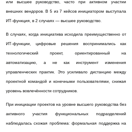
или высшее руководство, часто при активном участии
внешних вендоров. В 5 из 7 кейсов инициатором выступала
ИТ-функция, в 2 случаях — высшее руководство.
В случаях, когда инициатива исходила преимущественно от
ИТ-функции, цифровые решения воспринимались как
технологический проект, ориентированный на
автоматизацию, а не как инструмент изменения
управленческих практик. Это усиливало дистанцию между
проектной командой и конечными пользователями, снижая
уровень вовлечённости сотрудников.
При инициации проектов на уровне высшего руководства без
активного участия функциональных подразделений
наблюдалась схожая проблема: формальная поддержка на