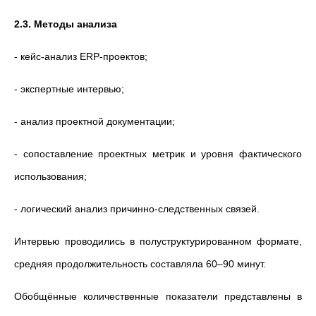
2.3. Методы анализа
- кейс-анализ ERP-проектов;
- экспертные интервью;
- анализ проектной документации;
- сопоставление проектных метрик и уровня фактического
использования;
- логический анализ причинно-следственных связей.
Интервью проводились в полуструктурированном формате,
средняя продолжительность составляла 60–90 минут.
Обобщённые количественные показатели представлены в