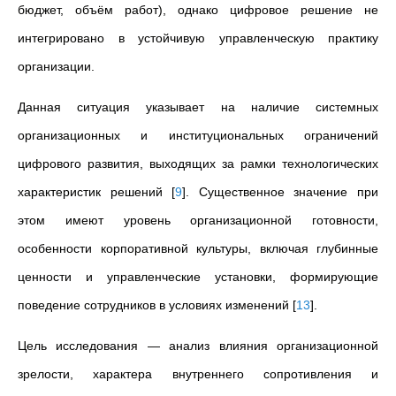
бюджет, объём работ), однако цифровое решение не
интегрировано в устойчивую управленческую практику
организации.
Данная ситуация указывает на наличие системных
организационных и институциональных ограничений
цифрового развития, выходящих за рамки технологических
характеристик решений
[
9
]
. Существенное значение при
этом имеют уровень организационной готовности,
особенности корпоративной культуры, включая глубинные
ценности и управленческие установки, формирующие
поведение сотрудников в условиях изменений
[
13
]
.
Цель исследования — анализ влияния организационной
зрелости, характера внутреннего сопротивления и