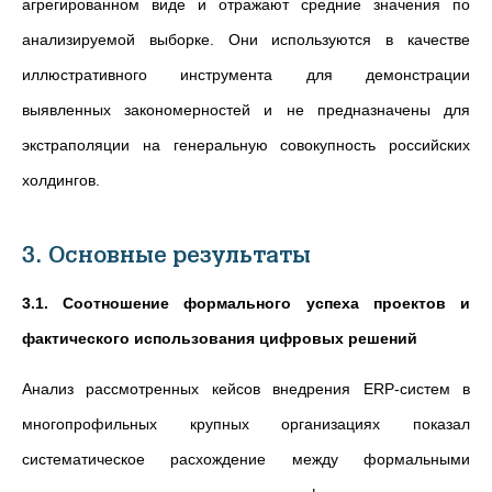
агрегированном виде и отражают средние значения по
анализируемой выборке. Они используются в качестве
иллюстративного инструмента для демонстрации
выявленных закономерностей и не предназначены для
экстраполяции на генеральную совокупность российских
холдингов.
3. Основные результаты
3.1. Соотношение формального успеха проектов и
фактического использования цифровых решений
Анализ рассмотренных кейсов внедрения ERP-систем в
многопрофильных крупных организациях показал
систематическое расхождение между формальными