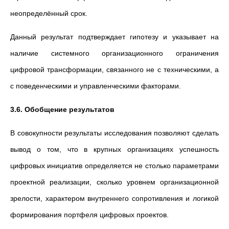
неопределённый срок.
Данный результат подтверждает гипотезу и указывает на
наличие системного организационного ограничения
цифровой трансформации, связанного не с техническими, а
с поведенческими и управленческими факторами.
3.6. Обобщение результатов
В совокупности результаты исследования позволяют сделать
вывод о том, что в крупных организациях успешность
цифровых инициатив определяется не столько параметрами
проектной реализации, сколько уровнем организационной
зрелости, характером внутреннего сопротивления и логикой
формирования портфеля цифровых проектов.