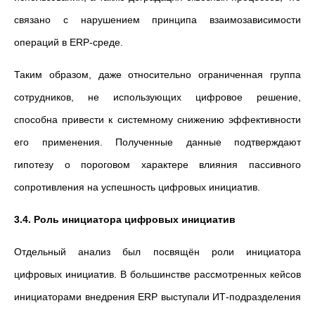
связано с нарушением принципа взаимозависимости
операций в ERP-среде.
Таким образом, даже относительно ограниченная группа
сотрудников, не использующих цифровое решение,
способна привести к системному снижению эффективности
его применения. Полученные данные подтверждают
гипотезу о пороговом характере влияния пассивного
сопротивления на успешность цифровых инициатив.
3.4. Роль инициатора цифровых инициатив
Отдельный анализ был посвящён роли инициатора
цифровых инициатив. В большинстве рассмотренных кейсов
инициаторами внедрения ERP выступали ИТ-подразделения