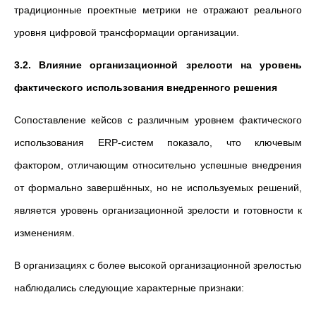
традиционные проектные метрики не отражают реального
уровня цифровой трансформации организации.
3.2. Влияние организационной зрелости на уровень
фактического использования внедренного решения
Сопоставление кейсов с различным уровнем фактического
использования ERP-систем показало, что ключевым
фактором, отличающим относительно успешные внедрения
от формально завершённых, но не используемых решений,
является уровень организационной зрелости и готовности к
изменениям.
В организациях с более высокой организационной зрелостью
наблюдались следующие характерные признаки: