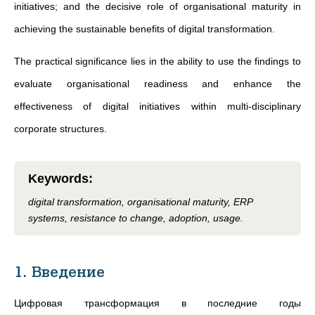
initiatives; and the decisive role of organisational maturity in
achieving the sustainable benefits of digital transformation.
The practical significance lies in the ability to use the findings to
evaluate organisational readiness and enhance the
effectiveness of digital initiatives within multi-disciplinary
corporate structures.
Keywords
:
digital transformation, organisational maturity, ERP
systems, resistance to change, adoption, usage.
1. Введение
Цифровая трансформация в последние годы