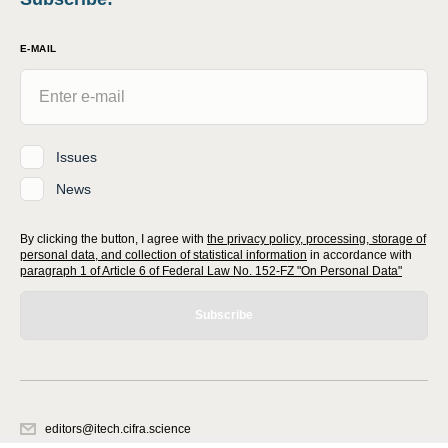
E-MAIL
Issues
News
By clicking the button, I agree with
the privacy policy, processing, storage of
personal data, and collection of statistical information
in accordance with
paragraph 1 of Article 6 of Federal Law No. 152-FZ "On Personal Data"
Subscribe
editors@itech.cifra.science