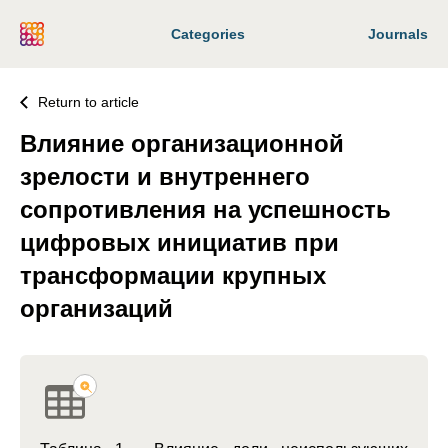
Categories
Journals
Return to article
Влияние организационной
зрелости и внутреннего
сопротивления на успешность
цифровых инициатив при
трансформации крупных
организаций