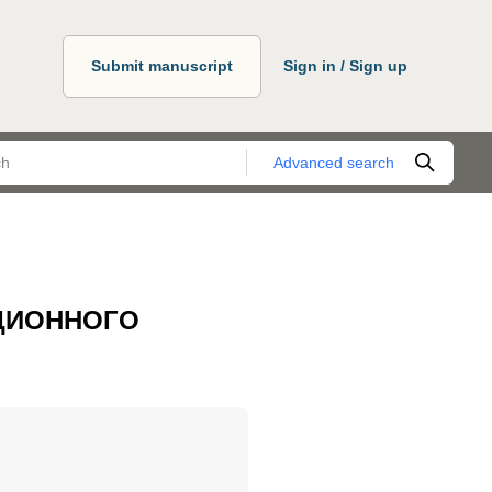
Submit manuscript
Sign in / Sign up
Advanced search
ЦИОННОГО