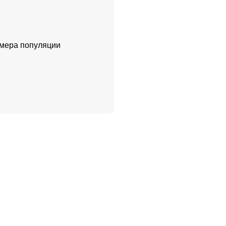
омера популяции