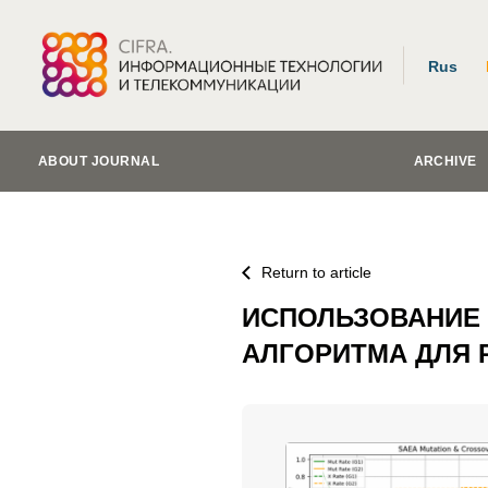
Rus
ABOUT JOURNAL
ARCHIVE
Return to article
ИСПОЛЬЗОВАНИЕ
АЛГОРИТМА ДЛЯ