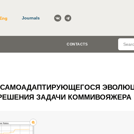
Journals
Eng
CONTACTS
 САМОАДАПТИРУЮЩЕГОСЯ ЭВОЛЮ
 РЕШЕНИЯ ЗАДАЧИ КОММИВОЯЖЕРА