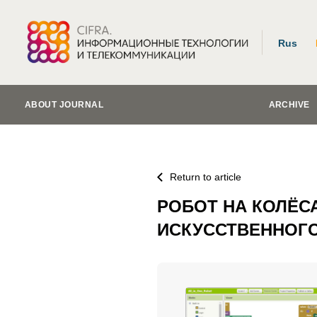
Rus
ABOUT JOURNAL
ARCHIVE
Return to article
РОБОТ НА КОЛЁС
ИСКУССТВЕННОГО