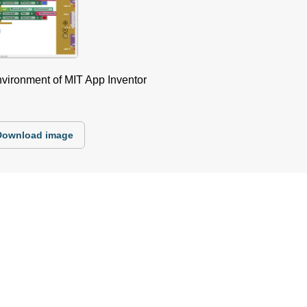
vironment of MIT App Inventor
Download image