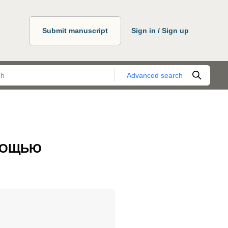
Submit manuscript
Sign in / Sign up
Advanced search
ОМОЩЬЮ