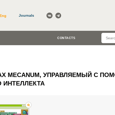
Journals
Eng
CONTACTS
АХ MECANUM, УПРАВЛЯЕМЫЙ С П
 ИНТЕЛЛЕКТА